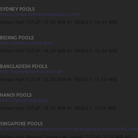
SYDNEY POOLS
https://www.sydneypoolstoday.com/
Setiap Hari TUTUP: 13.35 WIB â†’ RESULT: 14.00 WIB
BEIJING POOLS
http://beijing-pools.asia/
Setiap Hari TUTUP: 14.30 WIB â†’ RESULT: 15.00 WIB
BANGLADESH POOLS
http://bangladesh-pools.com
Setiap Hari TUTUP: 15.20 WIB â†’ RESULT: 15.50 WIB
HANOI POOLS
http://hanoipools.asia/
Setiap Hari TUTUP: 16.30 WIB â†’ RESULT: 17.00 WIB
SINGAPORE POOLS
https://www.singaporepools.com.sg/en/product/pages/4d_resu
Setiap Hari (Kecuali Selasa dan Jumat) TUTUP: 17.15 WIB â†’