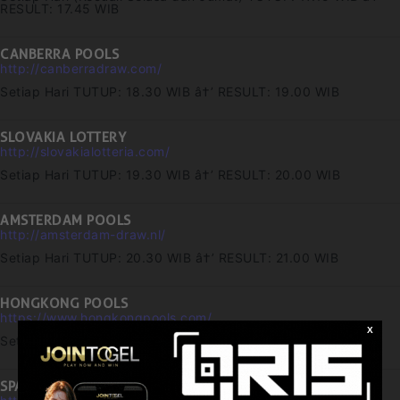
RESULT: 17.45 WIB
CANBERRA POOLS
http://canberradraw.com/
Setiap Hari TUTUP: 18.30 WIB â†’ RESULT: 19.00 WIB
SLOVAKIA LOTTERY
http://slovakialotteria.com/
Setiap Hari TUTUP: 19.30 WIB â†’ RESULT: 20.00 WIB
AMSTERDAM POOLS
http://amsterdam-draw.nl/
Setiap Hari TUTUP: 20.30 WIB â†’ RESULT: 21.00 WIB
HONGKONG POOLS
https://www.hongkongpools.com/
Setiap Hari TUTUP: 22.35 WIB â†’ RESULT: 23.00 WIB
SPAIN LOTTERY